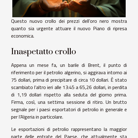
Questo nuovo crollo dei prezzi dell’oro nero mostra
quanto sia urgente attuare il nuovo Piano di ripresa
economica.
Inaspetatto crollo
Appena un mese fa, un barile di Brent, il punto di
riferimento per il petrolio algerino, si aggirava intorno ai
75 dollari, prima di precipitare di circa 10 dollari. È stato
scambiato l’altro ieri alle 13:45 a 65,26 dollari, in perdita
di 1,19 dollari rispetto alla seduta del giorno prima.
Firma, così, una settima sessione di ritiro. Un brutto
segnale per i paesi esportatori di petrolio in generale e
per l’Algeria in particolare.
Le esportazioni di petrolio rappresentano la maggior
parte delle entrate del Paese, che attualmente sta