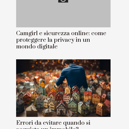
Camgirl e sicurezza online: come
proteggere la privacy in un
mondo digitale
Errori da evitare quando si