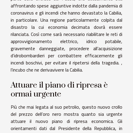
affrontando spese aggiuntive indotte dalla pandemia di
coronavirus e gli incendi che hanno devastato la Cabilia,
in particolare. Una regione particolarmente colpita dal
disastro la cui economia decimata dovrà essere
rilanciata. Così come sarà necessario riabilitare le reti di
approvvigionamento elettrico, idrico potabile,
gravemente danneggiate, procedere all’acquisizione
d’idrobombardieri per combattere efficacemente gli
incendi boschivi, per evitare il ripetersi della tragedia. ,
l’incubo che ne derivavivere la Cabilia.
Attuare il piano di ripresa è
ormai urgente
Più che mai legata al suo petrolio, questo nuovo crollo
del prezzo dell’oro nero mostra quanto sia urgente
attuare il nuovo piano di ripresa economica. Gli
orientamenti dati dal Presidente della Repubblica, in