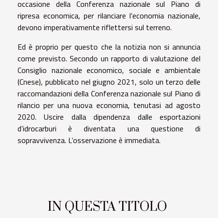
occasione della Conferenza nazionale sul Piano di
ripresa economica, per rilanciare l’economia nazionale,
devono imperativamente riflettersi sul terreno.
Ed è proprio per questo che la notizia non si annuncia
come previsto. Secondo un rapporto di valutazione del
Consiglio nazionale economico, sociale e ambientale
(Cnese), pubblicato nel giugno 2021, solo un terzo delle
raccomandazioni della Conferenza nazionale sul Piano di
rilancio per una nuova economia, tenutasi ad agosto
2020. Uscire dalla dipendenza dalle esportazioni
d’idrocarburi è diventata una questione di
sopravvivenza. L’osservazione è immediata.
IN QUESTA TITOLO