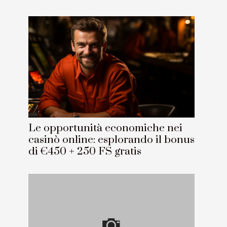
Le opportunità economiche nei
casinò online: esplorando il bonus
di €450 + 250 FS gratis