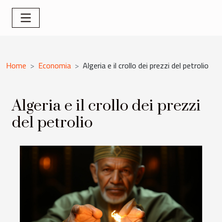
Home
Economia
Algeria e il crollo dei prezzi del petrolio
Algeria e il crollo dei prezzi
del petrolio