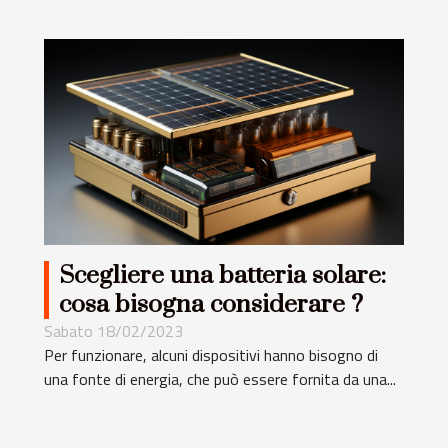
Scegliere una batteria solare:
cosa bisogna considerare ?
Sabato 18/02/2023
Per funzionare, alcuni dispositivi hanno bisogno di
una fonte di energia, che può essere fornita da una...