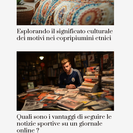
Esplorando il significato culturale
dei motivi nei copripiumini etnici
Quali sono i vantaggi di seguire le
notizie sportive su un giornale
online ?