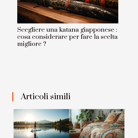
Scegliere una katana giapponese :
cosa considerare per fare la scelta
migliore ?
Articoli simili