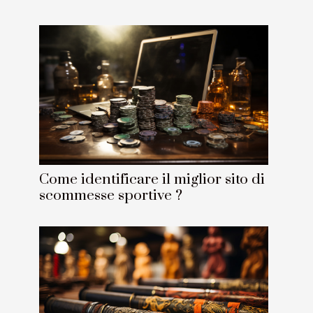
Come identificare il miglior sito di
scommesse sportive ?