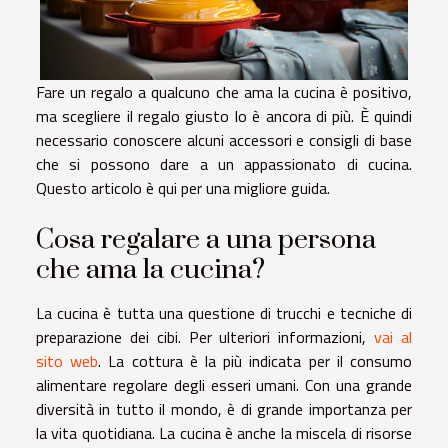
Fare un regalo a qualcuno che ama la cucina è positivo,
ma scegliere il regalo giusto lo è ancora di più. È quindi
necessario conoscere alcuni accessori e consigli di base
che si possono dare a un appassionato di cucina.
Questo articolo è qui per una migliore guida.
Cosa regalare a una persona
che ama la cucina?
La cucina è tutta una questione di trucchi e tecniche di
preparazione dei cibi. Per ulteriori informazioni,
vai al
sito web
. La cottura è la più indicata per il consumo
alimentare regolare degli esseri umani. Con una grande
diversità in tutto il mondo, è di grande importanza per
la vita quotidiana. La cucina è anche la miscela di risorse