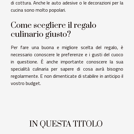
di cottura. Anche le auto adesive o le decorazioni per la
cucina sono molto popolari.
Come scegliere il regalo
culinario giusto?
Per fare una buona e migliore scelta del regalo, è
necessario conoscere le preferenze e i gusti del cuoco
in questione. È anche importante conoscere la sua
specialità culinaria per sapere di cosa avrà bisogno
regolarmente. E non dimenticate di stabilire in anticipo il
vostro budget.
IN QUESTA TITOLO