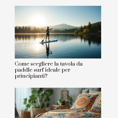
Come scegliere la tavola da
paddle surf ideale per
principianti?