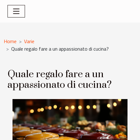
Home
Varie
Quale regalo fare a un appassionato di cucina?
Quale regalo fare a un
appassionato di cucina?