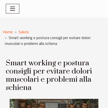
Home
Salute
Smart working e postura consigli per evitare dolori
muscolari e problemi alla schiena
Smart working e postura
consigli per evitare dolori
muscolari e problemi alla
schiena