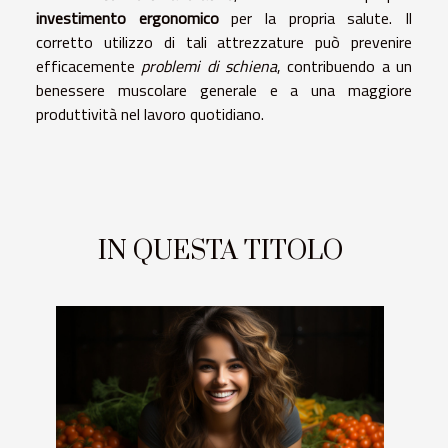
investimento ergonomico
per la propria salute. Il
corretto utilizzo di tali attrezzature può prevenire
efficacemente
problemi di schiena
, contribuendo a un
benessere muscolare generale e a una maggiore
produttività nel lavoro quotidiano.
IN QUESTA TITOLO