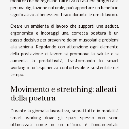
monitor che ne regolano l'altezza o tastiere progettate
per una digitazione naturale, può apportare un beneficio
significativo al benessere fisico durante le ore di lavoro.
Creare un ambiente di lavoro che supporti una seduta
ergonomica e incoraggi una corretta postura è un
passo decisivo per prevenire dolori muscolari e problemi
alla schiena. Regolando con attenzione ogni elemento
della postazione di lavoro si promuove la salute e si
aumenta la produttività, trasformando lo smart
working in un'esperienza confortevole e sostenibile nel
tempo.
Movimento e stretching: alleati
della postura
Durante la giornata lavorativa, soprattutto in modalità
smart working dove gli spazi spesso non sono
ottimizzati come in un ufficio, è fondamentale