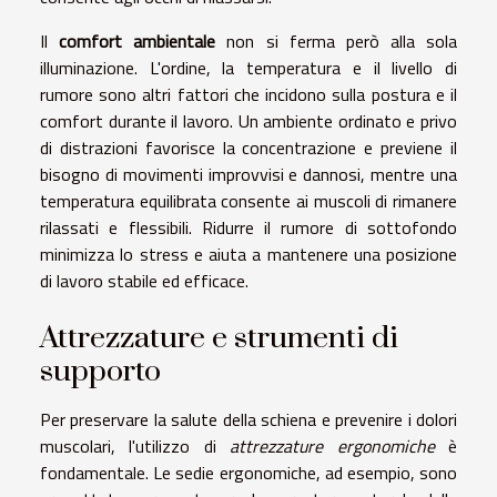
Il
comfort ambientale
non si ferma però alla sola
illuminazione. L'ordine, la temperatura e il livello di
rumore sono altri fattori che incidono sulla postura e il
comfort durante il lavoro. Un ambiente ordinato e privo
di distrazioni favorisce la concentrazione e previene il
bisogno di movimenti improvvisi e dannosi, mentre una
temperatura equilibrata consente ai muscoli di rimanere
rilassati e flessibili. Ridurre il rumore di sottofondo
minimizza lo stress e aiuta a mantenere una posizione
di lavoro stabile ed efficace.
Attrezzature e strumenti di
supporto
Per preservare la salute della schiena e prevenire i dolori
muscolari, l'utilizzo di
attrezzature ergonomiche
è
fondamentale. Le sedie ergonomiche, ad esempio, sono