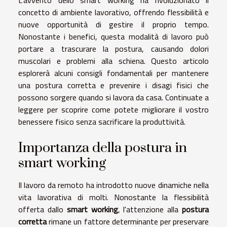
concetto di ambiente lavorativo, offrendo flessibilità e
nuove opportunità di gestire il proprio tempo.
Nonostante i benefici, questa modalità di lavoro può
portare a trascurare la postura, causando dolori
muscolari e problemi alla schiena. Questo articolo
esplorerà alcuni consigli fondamentali per mantenere
una postura corretta e prevenire i disagi fisici che
possono sorgere quando si lavora da casa. Continuate a
leggere per scoprire come potete migliorare il vostro
benessere fisico senza sacrificare la produttività.
Importanza della postura in
smart working
Il lavoro da remoto ha introdotto nuove dinamiche nella
vita lavorativa di molti. Nonostante la flessibilità
offerta dallo
smart working
, l'attenzione alla
postura
corretta
rimane un fattore determinante per preservare