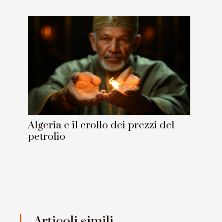
Algeria e il crollo dei prezzi del
petrolio
Articoli simili