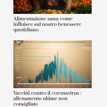
Alimentazione sana: come
influisce sul nostro benessere
quotidiano
Vaccini contro il coronavirus :
allenamento ultime non
consigliato